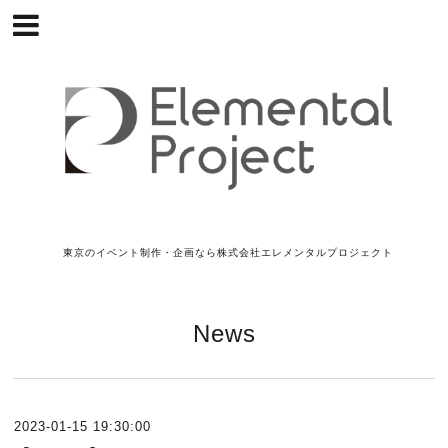
東京のイベント制作・企画なら株式会社エレメンタルプロジェクト
News
2023-01-15 19:30:00