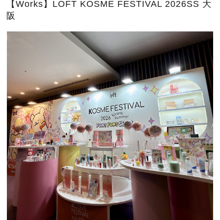
【Works】LOFT KOSME FESTIVAL 2026SS 大
阪