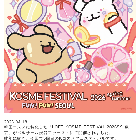
2026.04.18
韓国コスメに特化した「LOFT KOSME FESTIVAL 2026SS 東
京」がベルサール渋谷ファーストにて開催されました。
昨年に続き、今回で5回目のKコスメフェスティバルです。