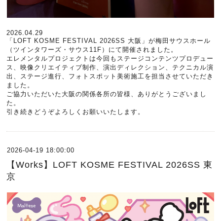
2026.04.29
「LOFT KOSME FESTIVAL 2026SS 大阪」が梅田サウスホール
（ツインタワーズ・サウス11F）にて開催されました。
エレメンタルプロジェクトは今回もステージコンテンツプロデュー
ス、映像クリエイティブ制作、演出ディレクション、テクニカル演
出、ステージ進行、フォトスポット美術施工を担当させていただき
ました。
ご協力いただいた大阪の関係各所の皆様、ありがとうございまし
た。
引き続きどうぞよろしくお願いいたします。
2026-04-19 18:00:00
【Works】LOFT KOSME FESTIVAL 2026SS 東
京