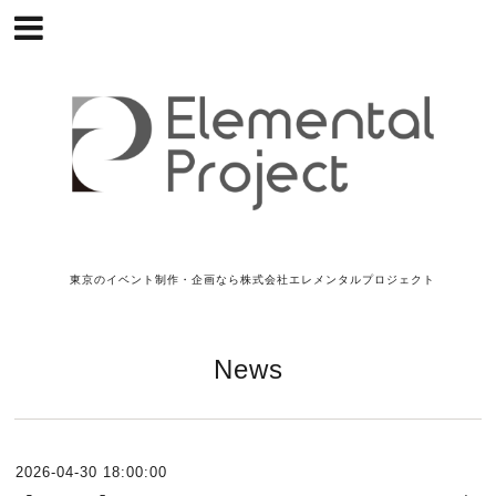
東京のイベント制作・企画なら株式会社エレメンタルプロジェクト
News
2026-04-30 18:00:00