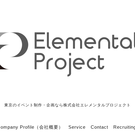
東京のイベント制作・企画なら株式会社エレメンタルプロジェクト
Company Profile（会社概要）
Service
Contact
Recrui