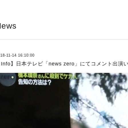
News
18-11-14 16:10:00
Info】日本テレビ「news zero」にてコメント出