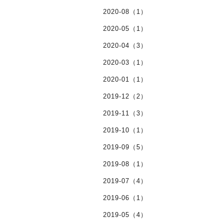
2020-08（1）
2020-05（1）
2020-04（3）
2020-03（1）
2020-01（1）
2019-12（2）
2019-11（3）
2019-10（1）
2019-09（5）
2019-08（1）
2019-07（4）
2019-06（1）
2019-05（4）