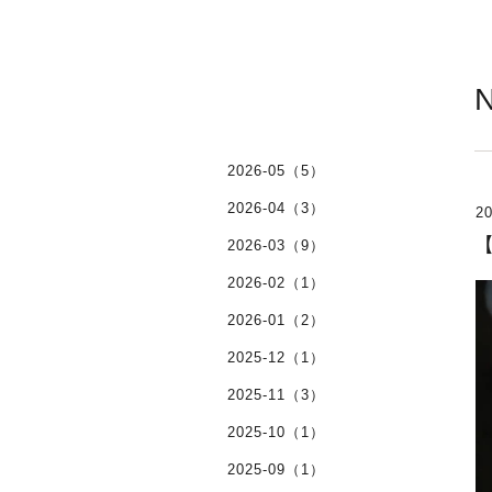
2026-05（5）
2026-04（3）
20
【
2026-03（9）
2026-02（1）
2026-01（2）
2025-12（1）
2025-11（3）
2025-10（1）
2025-09（1）