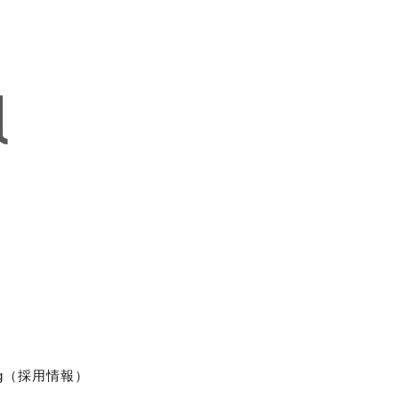
ting（採用情報）