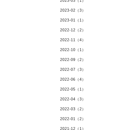
2023-03（1）
2023-02（3）
2023-01（1）
2022-12（2）
2022-11（4）
2022-10（1）
2022-09（2）
2022-07（3）
2022-06（4）
2022-05（1）
2022-04（3）
2022-03（2）
2022-01（2）
2021-12（1）