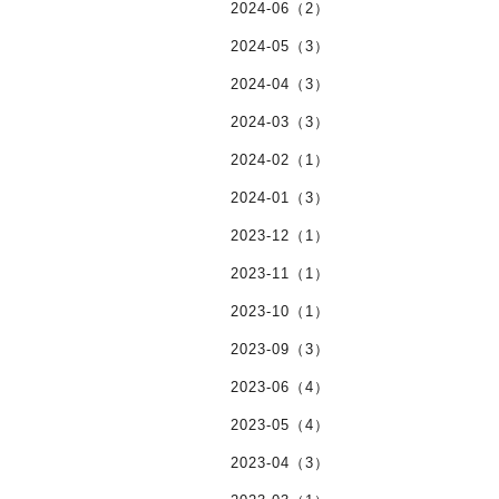
2024-06（2）
2024-05（3）
2024-04（3）
2024-03（3）
2024-02（1）
2024-01（3）
2023-12（1）
2023-11（1）
2023-10（1）
2023-09（3）
2023-06（4）
2023-05（4）
2023-04（3）