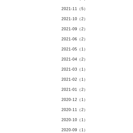
2021-11（5）
2021-10（2）
2021-09（2）
2021-06（2）
2021-05（1）
2021-04（2）
2021-03（1）
2021-02（1）
2021-01（2）
2020-12（1）
2020-11（2）
2020-10（1）
2020-09（1）