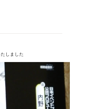
演いたしました