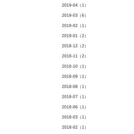
2019-04（1）
2019-03（6）
2019-02（1）
2019-01（2）
2018-12（2）
2018-11（2）
2018-10（1）
2018-09（1）
2018-08（1）
2018-07（1）
2018-06（1）
2018-03（1）
2018-02（1）