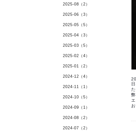
2025-08（2）
2025-06（3）
2025-05（5）
2025-04（3）
2025-03（5）
2025-02（4）
2025-01（2）
2024-12（4）
2
日
2024-11（1）
た
弊
2024-10（5）
エ
お
2024-09（1）
2024-08（2）
2024-07（2）