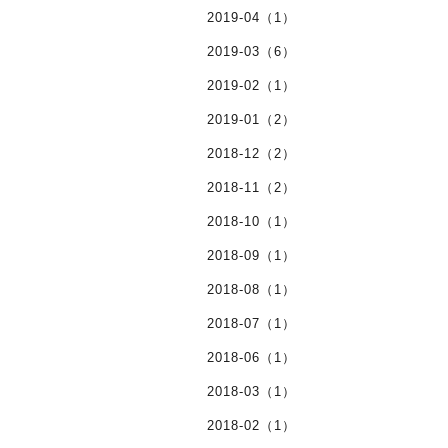
2019-04（1）
2019-03（6）
2019-02（1）
2019-01（2）
2018-12（2）
2018-11（2）
2018-10（1）
2018-09（1）
2018-08（1）
2018-07（1）
2018-06（1）
2018-03（1）
2018-02（1）