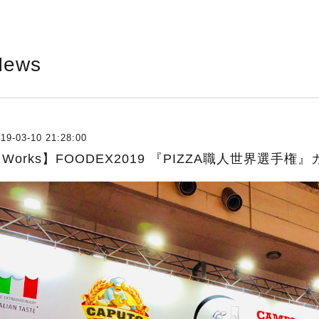
News
19-03-10 21:28:00
Works】FOODEX2019 『PIZZA職人世界選