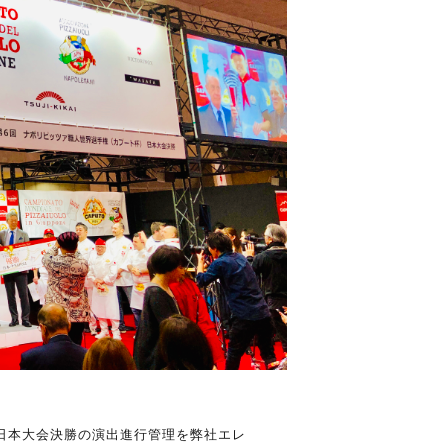
選手権』日本大会決勝の演出進行管理を弊社エレ