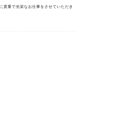
に貴重で光栄なお仕事をさせていただき