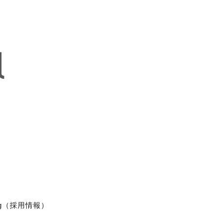
ting（採用情報）