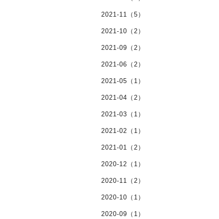
2021-11（5）
2021-10（2）
2021-09（2）
2021-06（2）
2021-05（1）
2021-04（2）
2021-03（1）
2021-02（1）
2021-01（2）
2020-12（1）
2020-11（2）
2020-10（1）
2020-09（1）