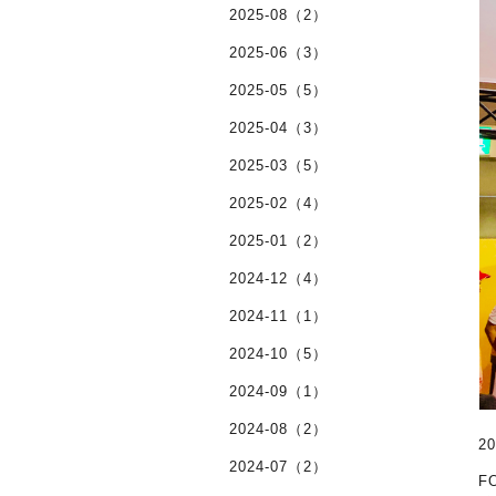
2025-08（2）
2025-06（3）
2025-05（5）
2025-04（3）
2025-03（5）
2025-02（4）
2025-01（2）
2024-12（4）
2024-11（1）
2024-10（5）
2024-09（1）
2024-08（2）
20
2024-07（2）
F