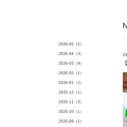
2026-05（5）
2026-04（3）
20
【
2026-03（9）
2026-02（1）
2026-01（2）
2025-12（1）
2025-11（3）
2025-10（1）
2025-09（1）