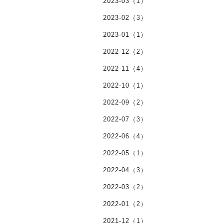
2023-03（1）
2023-02（3）
2023-01（1）
2022-12（2）
2022-11（4）
2022-10（1）
2022-09（2）
2022-07（3）
2022-06（4）
2022-05（1）
2022-04（3）
2022-03（2）
2022-01（2）
2021-12（1）