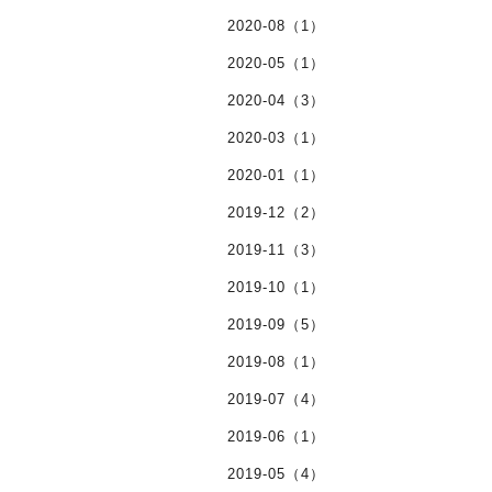
2020-08（1）
2020-05（1）
2020-04（3）
2020-03（1）
2020-01（1）
2019-12（2）
2019-11（3）
2019-10（1）
2019-09（5）
2019-08（1）
2019-07（4）
2019-06（1）
2019-05（4）