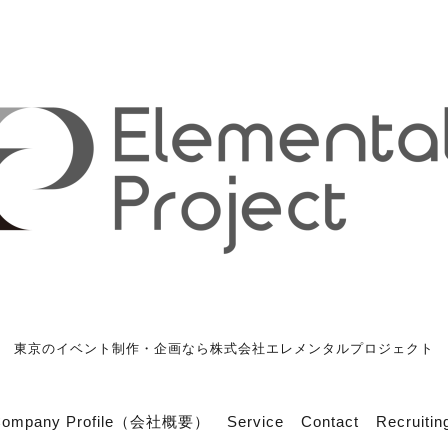
東京のイベント制作・企画なら株式会社エレメンタルプロジェクト
Company Profile（会社概要）
Service
Contact
Recrui