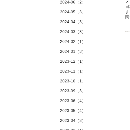
メ
2024-06（2）
日
ま
2024-05（3）
関
2024-04（3）
2024-03（3）
2024-02（1）
2024-01（3）
2023-12（1）
2023-11（1）
2023-10（1）
2023-09（3）
2023-06（4）
2023-05（4）
2023-04（3）