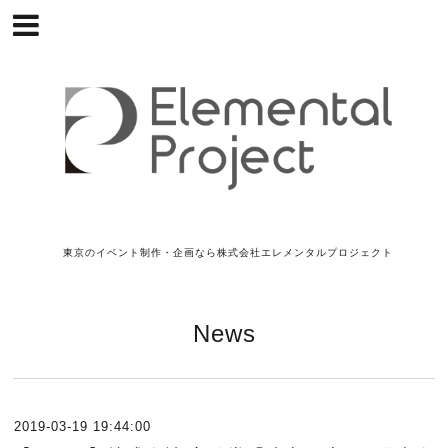
東京のイベント制作・企画なら株式会社エレメンタルプロジェクト
News
2019-03-19 19:44:00