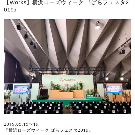
【Works】横浜ローズウィーク 『ばらフェスタ2
019』
2019.05.15〜19
『横浜ローズウィーク ばらフェスタ2019』