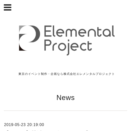
東京のイベント制作・企画なら株式会社エレメンタルプロジェクト
News
2019-05-23 20:19:00