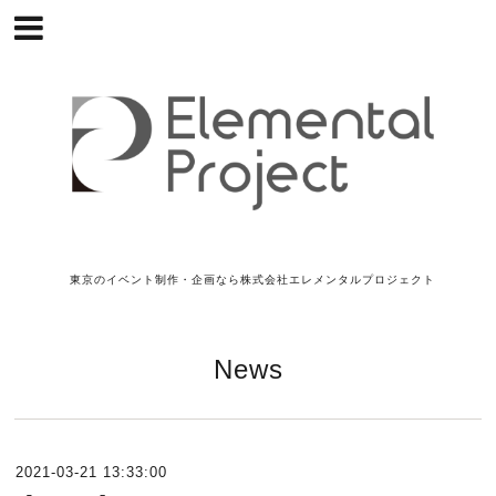
東京のイベント制作・企画なら株式会社エレメンタルプロジェクト
News
2021-03-21 13:33:00