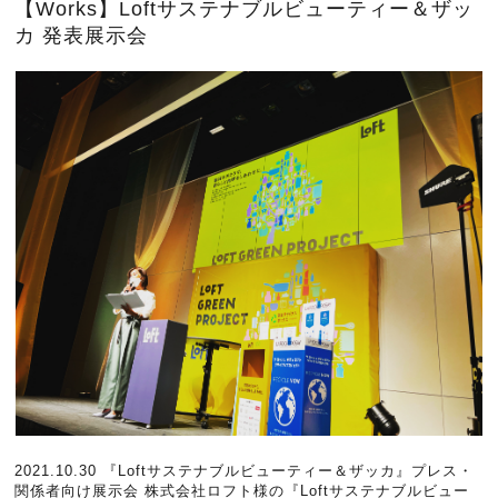
【Works】Loftサステナブルビューティー＆ザッ
カ 発表展示会
2021.10.30 『Loftサステナブルビューティー＆ザッカ』プレス・
関係者向け展示会 株式会社ロフト様の『Loftサステナブルビュー