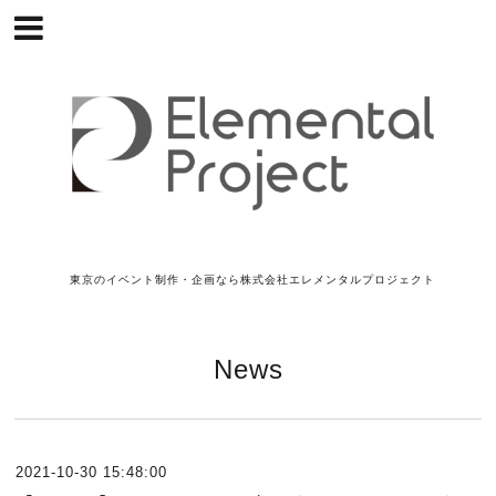
東京のイベント制作・企画なら株式会社エレメンタルプロジェクト
News
2021-10-30 15:48:00