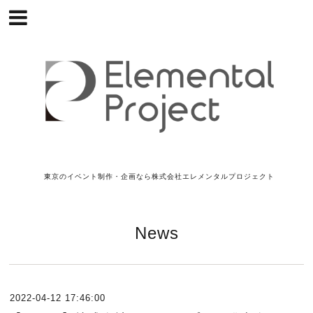
東京のイベント制作・企画なら株式会社エレメンタルプロジェクト
News
2022-04-12 17:46:00