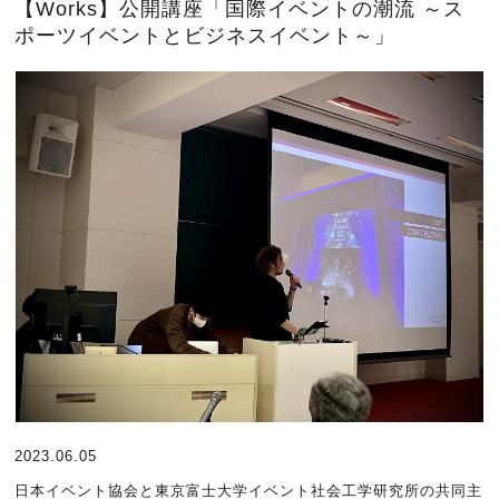
【Works】公開講座「国際イベントの潮流 ～ス
ポーツイベントとビジネスイベント～」
2023.06.05
日本イベント協会と東京富士大学イベント社会工学研究所の共同主