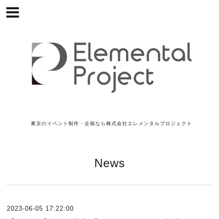
東京のイベント制作・企画なら株式会社エレメンタルプロジェクト
News
2023-06-05 17:22:00