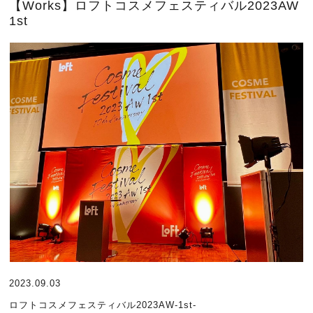
【Works】ロフトコスメフェスティバル2023AW
1st
2023.09.03
ロフトコスメフェスティバル2023AW-1st-