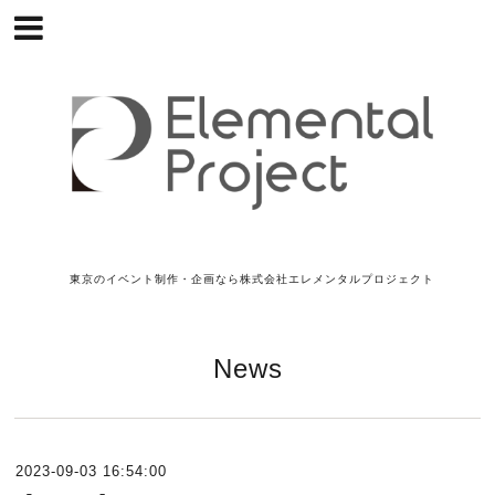
東京のイベント制作・企画なら株式会社エレメンタルプロジェクト
News
2023-09-03 16:54:00