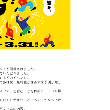
ントが開催されました。
ていただきました。
催する初のイベント。
で多様化、複雑化が進み未来予測が難し
ィブ力」を育むことを目的に、ＴＢＳ様
もたちに伝えたいとイベントが立ち上が
だくさんの内容。