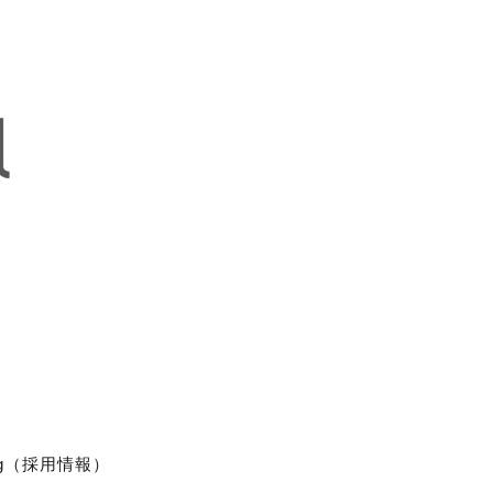
ting（採用情報）