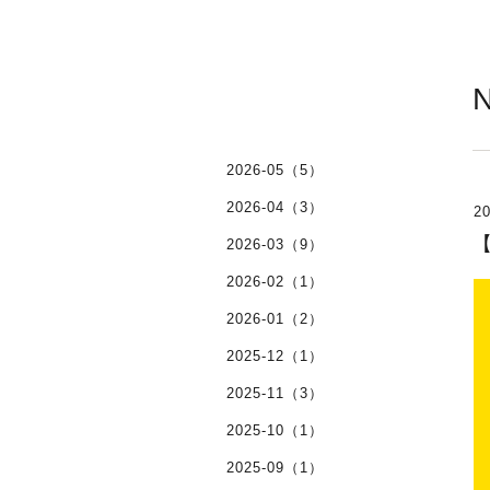
2026-05（5）
2026-04（3）
20
【
2026-03（9）
2026-02（1）
2026-01（2）
2025-12（1）
2025-11（3）
2025-10（1）
2025-09（1）