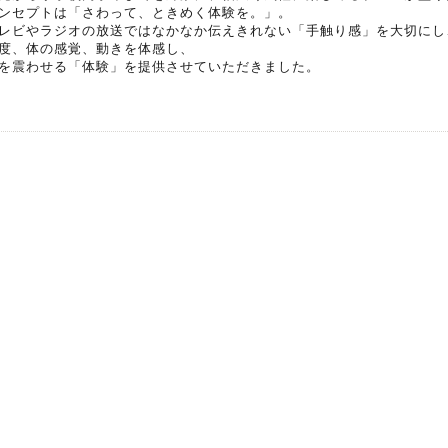
ンセプトは「さわって、ときめく体験を。」。
レビやラジオの放送ではなかなか伝えきれない「手触り感」を大切にし
度、体の感覚、動きを体感し、
を震わせる「体験」を提供させていただきました。