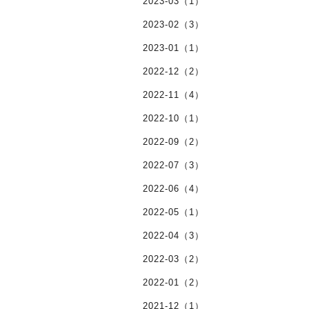
2023-03（1）
2023-02（3）
2023-01（1）
2022-12（2）
2022-11（4）
2022-10（1）
2022-09（2）
2022-07（3）
2022-06（4）
2022-05（1）
2022-04（3）
2022-03（2）
2022-01（2）
2021-12（1）