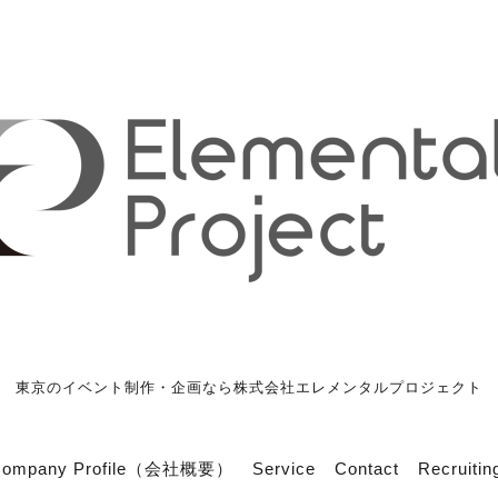
東京のイベント制作・企画なら株式会社エレメンタルプロジェクト
Company Profile（会社概要）
Service
Contact
Recrui