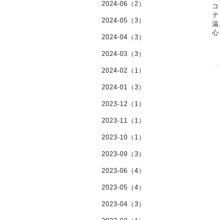
2024-06（2）
コ
テ
2024-05（3）
温
心
2024-04（3）
2024-03（3）
2024-02（1）
2024-01（3）
2023-12（1）
2023-11（1）
2023-10（1）
2023-09（3）
2023-06（4）
2023-05（4）
2023-04（3）