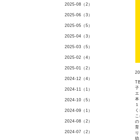
2025-08（2）
2025-06（3）
2025-05（5）
2025-04（3）
2025-03（5）
2025-02（4）
2025-01（2）
20
2024-12（4）
T
子
2024-11（1）
エ
本
2024-10（5）
１
く
2024-09（1）
こ
2024-08（2）
の
育
2024-07（2）
り
幼