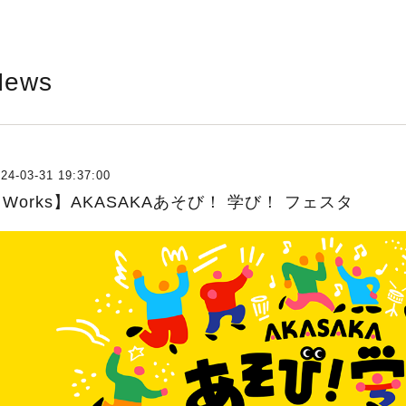
News
24-03-31 19:37:00
Works】AKASAKAあそび！ 学び！ フェスタ