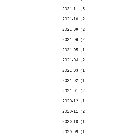
2021-11（5）
2021-10（2）
2021-09（2）
2021-06（2）
2021-05（1）
2021-04（2）
2021-03（1）
2021-02（1）
2021-01（2）
2020-12（1）
2020-11（2）
2020-10（1）
2020-09（1）