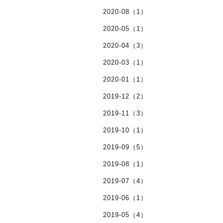
2020-08（1）
2020-05（1）
2020-04（3）
2020-03（1）
2020-01（1）
2019-12（2）
2019-11（3）
2019-10（1）
2019-09（5）
2019-08（1）
2019-07（4）
2019-06（1）
2019-05（4）