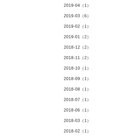
2019-04（1）
2019-03（6）
2019-02（1）
2019-01（2）
2018-12（2）
2018-11（2）
2018-10（1）
2018-09（1）
2018-08（1）
2018-07（1）
2018-06（1）
2018-03（1）
2018-02（1）