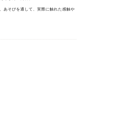
、あそびを通して、実際に触れた感触や