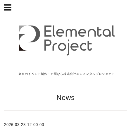
東京のイベント制作・企画なら株式会社エレメンタルプロジェクト
News
2026-03-23 12:00:00