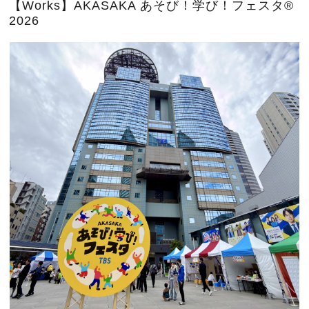
【Works】AKASAKA あそび！学び！フェスタ®
2026