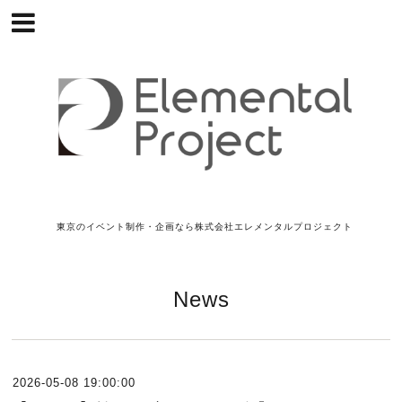
東京のイベント制作・企画なら株式会社エレメンタルプロジェクト
News
2026-05-08 19:00:00