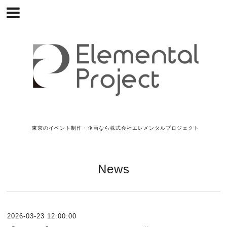
東京のイベント制作・企画なら株式会社エレメンタルプロジェクト
News
2026-03-23 12:00:00