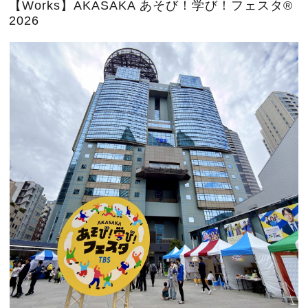
【Works】AKASAKA あそび！学び！フェスタ®
2026