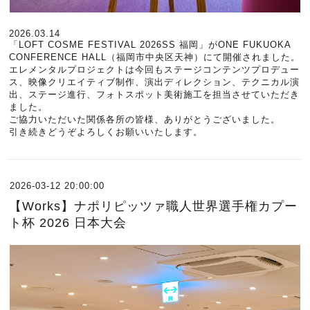
2026.03.14
「LOFT COSME FESTIVAL 2026SS 福岡」がONE FUKUOKA
CONFERENCE HALL（福岡市中央区天神）にて開催されました。
エレメンタルプロジェクトは今回もステージコンテンツプロデュー
ス、映像クリエイティブ制作、演出ディレクション、テクニカル演
出、ステージ進行、フォトスポット美術施工を担当させていただき
ました。
ご協力いただいた関係各所の皆様、ありがとうございました。
引き続きどうぞよろしくお願いいたします。
2026-03-12 20:00:00
【Works】ナポリピッツァ職人世界選手権カプー
ト杯 2026 日本大会