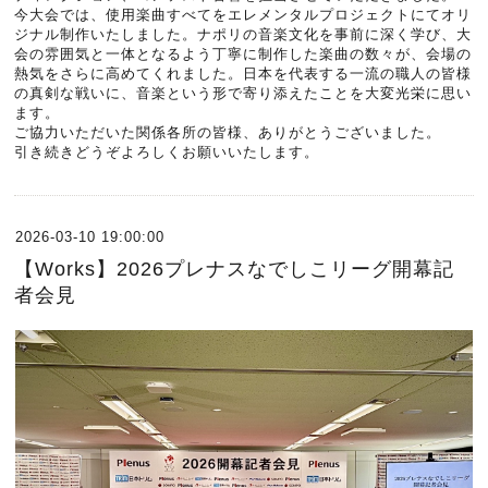
今大会では、使用楽曲すべてをエレメンタルプロジェクトにてオリ
ジナル制作いたしました。ナポリの音楽文化を事前に深く学び、大
会の雰囲気と一体となるよう丁寧に制作した楽曲の数々が、会場の
熱気をさらに高めてくれました。日本を代表する一流の職人の皆様
の真剣な戦いに、音楽という形で寄り添えたことを大変光栄に思い
ます。
ご協力いただいた関係各所の皆様、ありがとうございました。
引き続きどうぞよろしくお願いいたします。
2026-03-10 19:00:00
【Works】2026プレナスなでしこリーグ開幕記
者会見