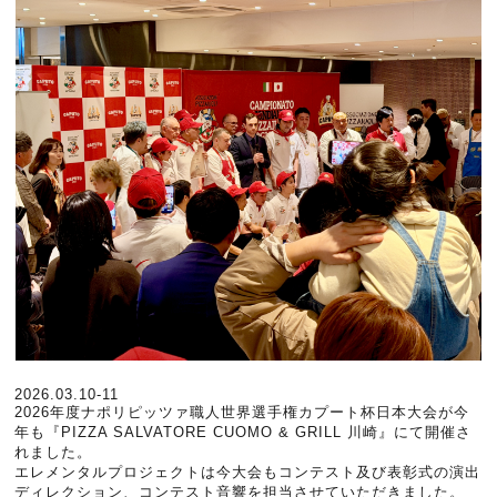
2026.03.10-11
2026年度ナポリピッツァ職人世界選手権カプート杯日本大会が今
年も『PIZZA SALVATORE CUOMO & GRILL 川崎』にて開催さ
れました。
エレメンタルプロジェクトは今大会もコンテスト及び表彰式の演出
ディレクション、コンテスト音響を担当させていただきました。