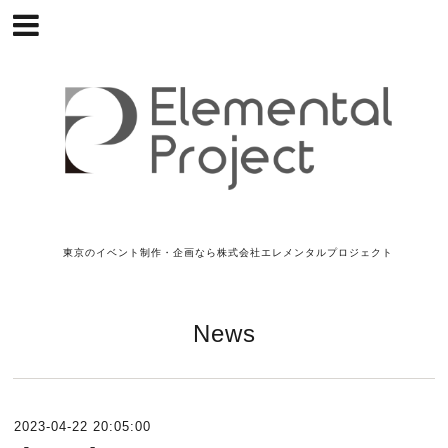
東京のイベント制作・企画なら株式会社エレメンタルプロジェクト
News
2023-04-22 20:05:00