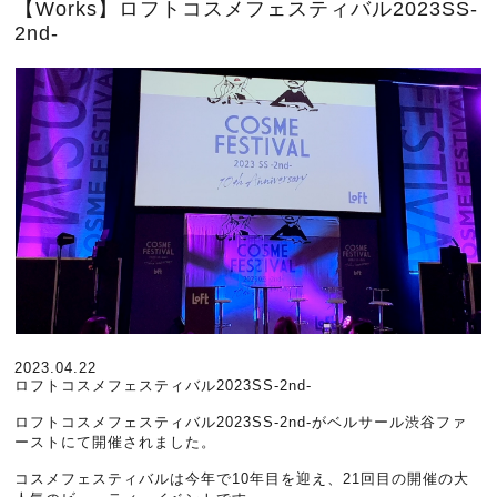
【Works】ロフトコスメフェスティバル2023SS-
2nd-
2023.04.22
ロフトコスメフェスティバル2023SS-2nd-
ロフトコスメフェスティバル2023SS-2nd-がベルサール渋谷ファ
ーストにて開催されました。
コスメフェスティバルは今年で10年目を迎え、21回目の開催の大