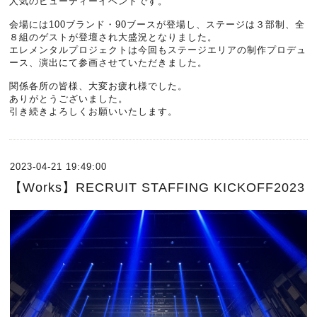
人気のビューティーイベントです。
会場には100ブランド・90ブースが登場し、ステージは３部制、全
８組のゲストが登壇され大盛況となりました。
エレメンタルプロジェクトは今回もステージエリアの制作プロデュ
ース、演出にて参画させていただきました。
関係各所の皆様、大変お疲れ様でした。
ありがとうございました。
引き続きよろしくお願いいたします。
2023-04-21 19:49:00
【Works】RECRUIT STAFFING KICKOFF2023