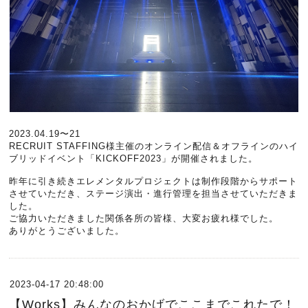
2023.04.19〜21
RECRUIT STAFFING様主催のオンライン配信＆オフラインのハイ
ブリッドイベント「KICKOFF2023」が開催されました。
昨年に引き続きエレメンタルプロジェクトは制作段階からサポート
させていただき、ステージ演出・進行管理を担当させていただきま
した。
ご協力いただきました関係各所の皆様、大変お疲れ様でした。
ありがとうございました。
2023-04-17 20:48:00
【Works】みんなのおかげでここまでこれたで！